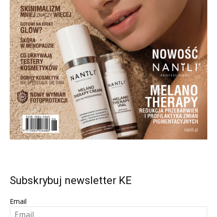
Subskrybuj newsletter KE
Email