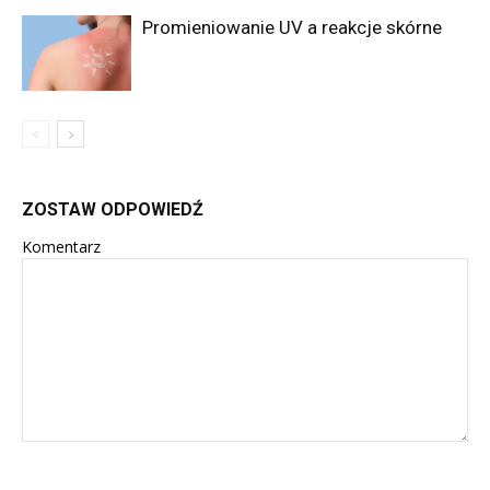
Promieniowanie UV a reakcje skórne
ZOSTAW ODPOWIEDŹ
Komentarz