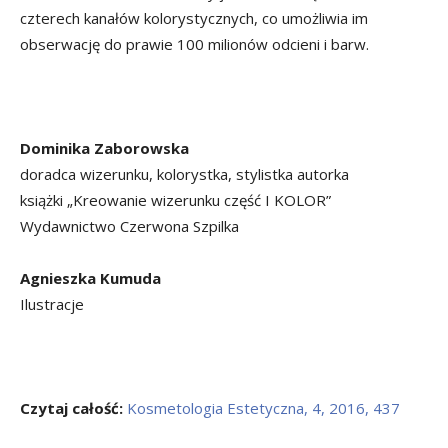
czterech kanałów kolorystycznych, co umożliwia im
obserwację do prawie 100 milionów odcieni i barw.
Dominika Zaborowska
doradca wizerunku, kolorystka, stylistka autorka
książki „Kreowanie wizerunku część I KOLOR”
Wydawnictwo Czerwona Szpilka
Agnieszka Kumuda
Ilustracje
Czytaj całość:
Kosmetologia Estetyczna, 4, 2016, 437