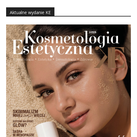
Aktualne wydanie KE