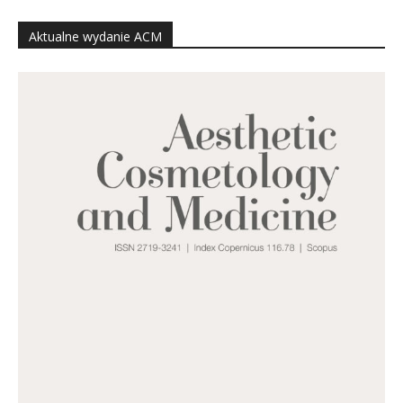
Aktualne wydanie ACM