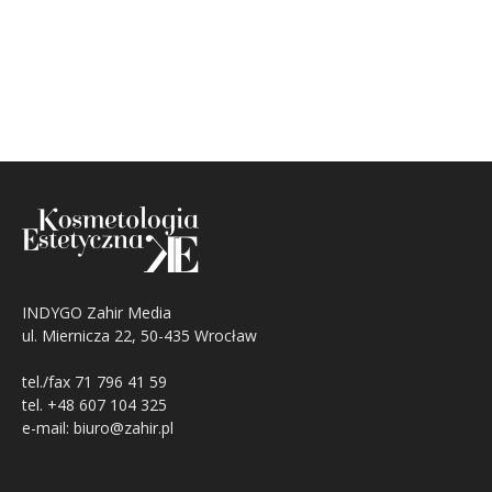
INDYGO Zahir Media
ul. Miernicza 22, 50-435 Wrocław
tel./fax 71 796 41 59
tel. +48 607 104 325
e-mail: biuro@zahir.pl