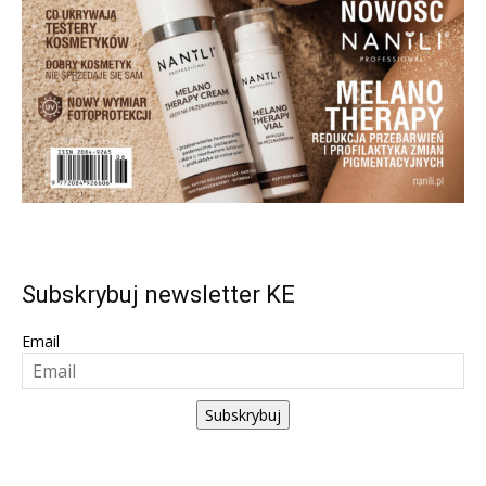
Subskrybuj newsletter KE
Email
Subskrybuj