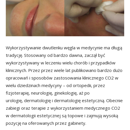
Wykorzystywanie dwutlenku węgla w medycynie ma długą
tradycję. Stosowany od bardzo dawna, zaczął być
wykorzystywany w leczeniu wielu chorób i przypadków
klinicznych. Przez przez wiele lat publikowano bardzo dużo
opracowań i sposobów zastosowania klinicznego CO2 w
wielu dziedzinach medycyny – od ortopedii, przez
fizjoterapię, neurologię, ginekologię, aż po
urologię, dermatologię i dermatologię estetyczną. Obecnie
zabiegi oraz terapie z wykorzystaniem medycznego CO2
w dermatologii estetycznej są topowe i zajmują wysoką
pozycję na oferowanych przez gabinety.