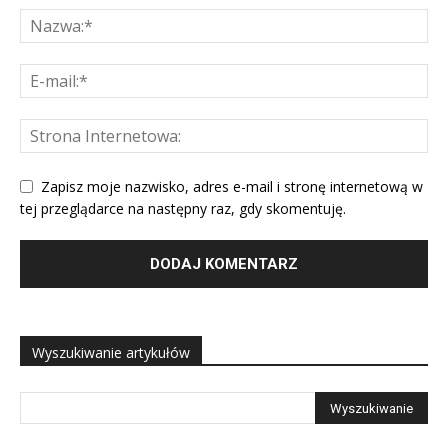
Zapisz moje nazwisko, adres e-mail i stronę internetową w
tej przeglądarce na następny raz, gdy skomentuję.
Wyszukiwanie artykułów