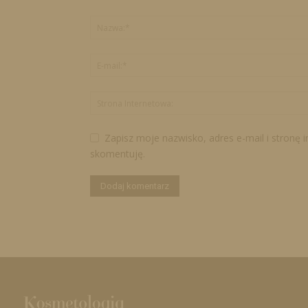
Zapisz moje nazwisko, adres e-mail i stronę 
skomentuję.