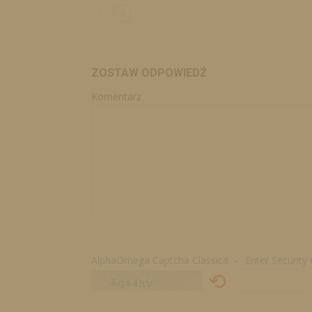
ZOSTAW ODPOWIEDŹ
Komentarz
AlphaOmega Captcha Classica – Enter Security
⟲