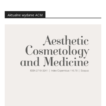
Aktualne wydanie ACM