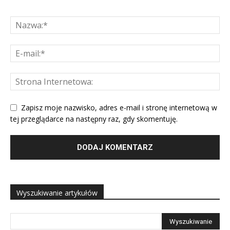
Zapisz moje nazwisko, adres e-mail i stronę internetową w
tej przeglądarce na następny raz, gdy skomentuję.
Wyszukiwanie artykułów