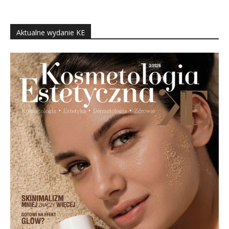
Aktualne wydanie KE