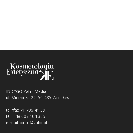
INDYGO Zahir Media
ul. Miernicza 22, 50-435 Wrocław
tel./fax 71 796 41 59
tel. +48 607 104 325
e-mail: biuro@zahir.pl