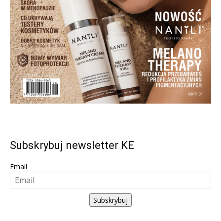
Subskrybuj newsletter KE
Email
Subskrybuj