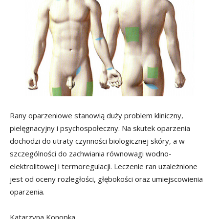
Rany oparzeniowe stanowią duży problem kliniczny,
pielęgnacyjny i psychospołeczny. Na skutek oparzenia
dochodzi do utraty czynności biologicznej skóry, a w
szczególności do zachwiania równowagi wodno-
elektrolitowej i termoregulacji. Leczenie ran uzależnione
jest od oceny rozległości, głębokości oraz umiejscowienia
oparzenia.
Katarzyna Konopka