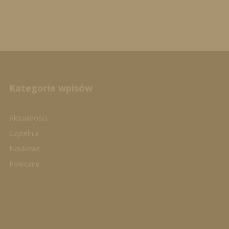
Kategorie wpisów
Aktualności
Czytelnia
Naukowe
Polecane