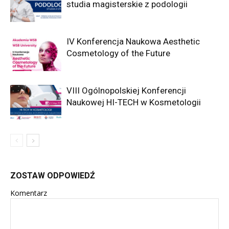
studia magisterskie z podologii
IV Konferencja Naukowa Aesthetic
Cosmetology of the Future
VIII Ogólnopolskiej Konferencji
Naukowej HI-TECH w Kosmetologii
ZOSTAW ODPOWIEDŹ
Komentarz