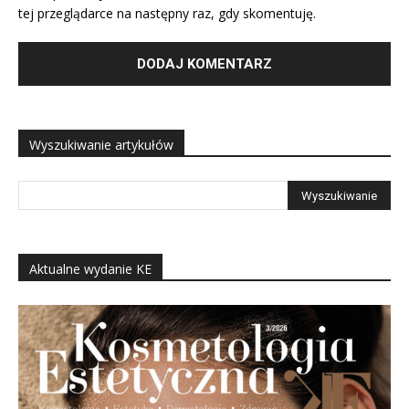
tej przeglądarce na następny raz, gdy skomentuję.
Wyszukiwanie artykułów
Aktualne wydanie KE