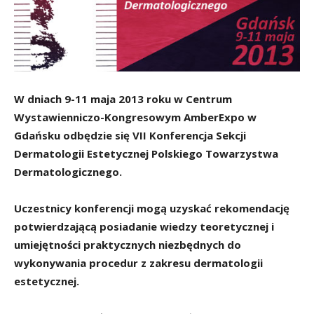
W dniach 9-11 maja 2013 roku
w Centrum
Wystawienniczo-Kongresowym AmberExpo w
Gdańsku
odbędzie się VII Konferencja Sekcji
Dermatologii Estetycznej Polskiego Towarzystwa
Dermatologicznego.
Uczestnicy konferencji mogą uzyskać rekomendację
potwierdzającą posiadanie wiedzy teoretycznej i
umiejętności praktycznych
niezbędnych do
wykonywania procedur z zakresu dermatologii
estetycznej.