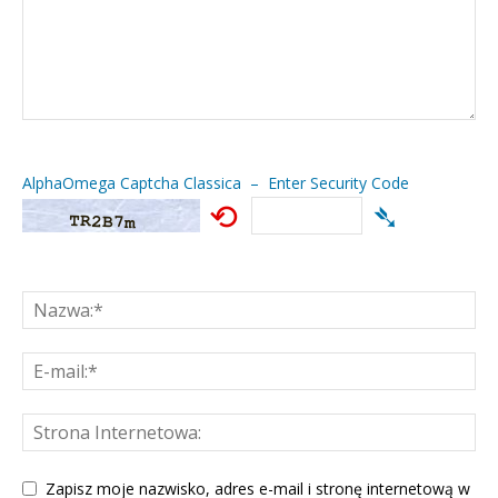
AlphaOmega Captcha Classica – Enter Security Code
⟲
➴
Zapisz moje nazwisko, adres e-mail i stronę internetową w