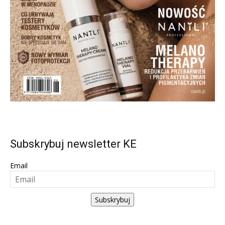
Subskrybuj newsletter KE
Email
Subskrybuj