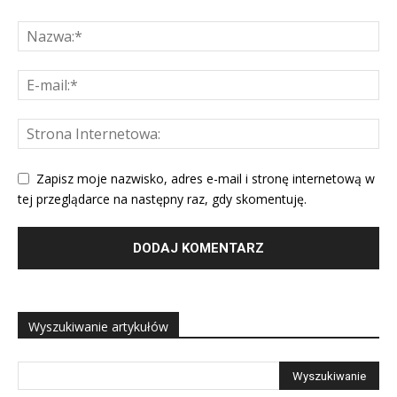
Zapisz moje nazwisko, adres e-mail i stronę internetową w
tej przeglądarce na następny raz, gdy skomentuję.
Wyszukiwanie artykułów