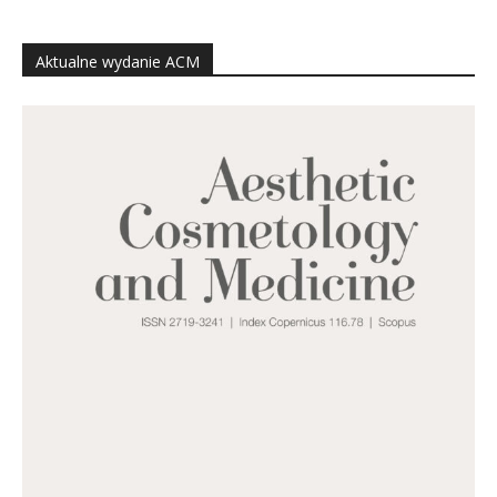
Aktualne wydanie ACM