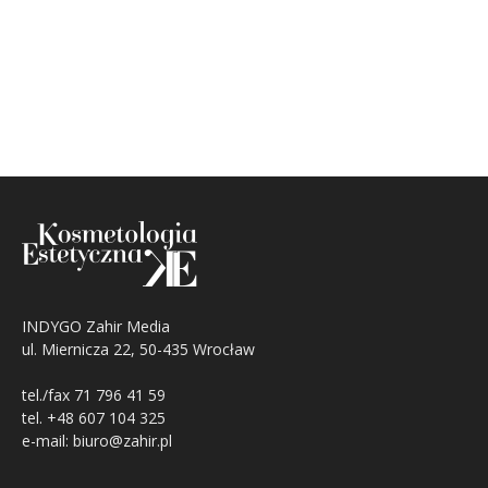
INDYGO Zahir Media
ul. Miernicza 22, 50-435 Wrocław
tel./fax 71 796 41 59
tel. +48 607 104 325
e-mail: biuro@zahir.pl