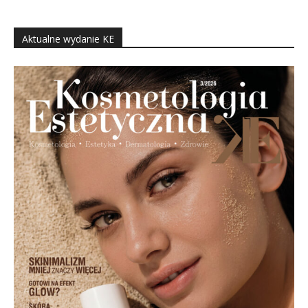
Aktualne wydanie KE