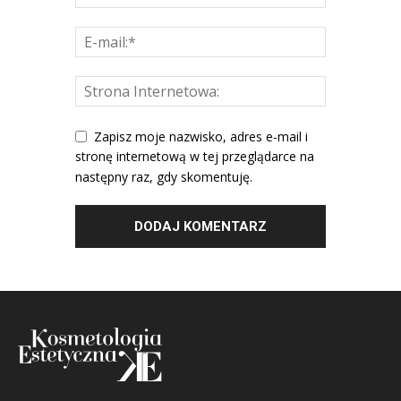
Zapisz moje nazwisko, adres e-mail i
stronę internetową w tej przeglądarce na
następny raz, gdy skomentuję.