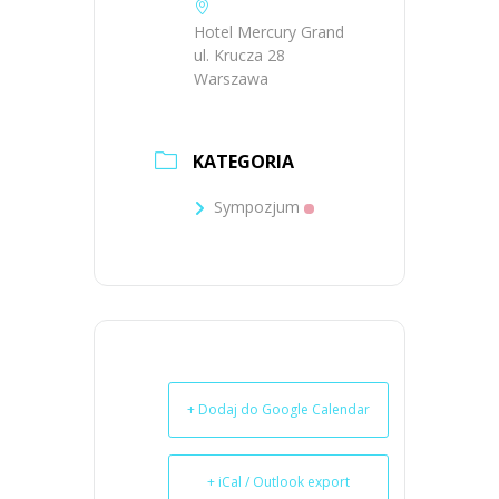
Hotel Mercury Grand
ul. Krucza 28
Warszawa
KATEGORIA
Sympozjum
+ Dodaj do Google Calendar
+ iCal / Outlook export