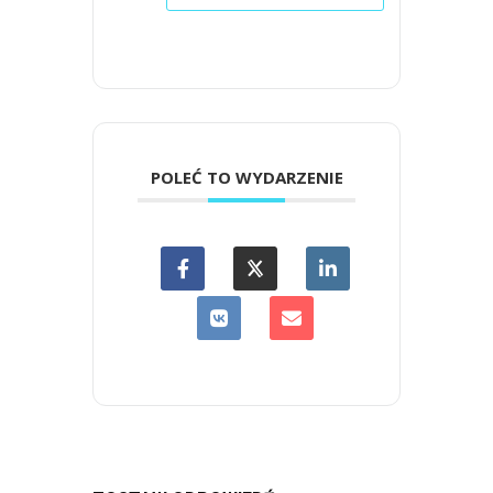
POLEĆ TO WYDARZENIE