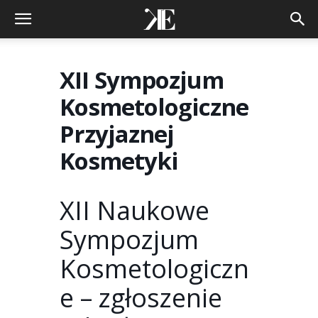
XII Sympozjum
Kosmetologiczne
Przyjaznej
Kosmetyki
XII Naukowe
Sympozjum
Kosmetologiczn
e – zgłoszenie