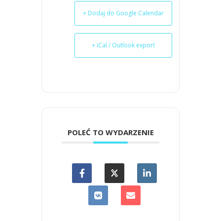
+ Dodaj do Google Calendar
+ iCal / Outlook export
POLEĆ TO WYDARZENIE