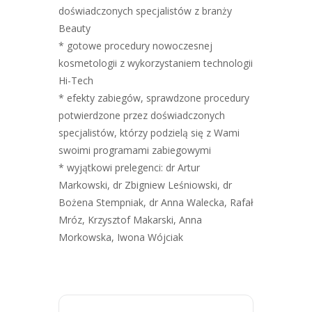
doświadczonych specjalistów z branży
Beauty
* gotowe procedury nowoczesnej
kosmetologii z wykorzystaniem technologii
Hi-Tech
* efekty zabiegów, sprawdzone procedury
potwierdzone przez doświadczonych
specjalistów, którzy podzielą się z Wami
swoimi programami zabiegowymi
* wyjątkowi prelegenci: dr Artur
Markowski, dr Zbigniew Leśniowski, dr
Bożena Stempniak, dr Anna Walecka, Rafał
Mróz, Krzysztof Makarski, Anna
Morkowska, Iwona Wójciak