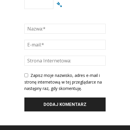
➴
Zapisz moje nazwisko, adres e-mail i
stronę internetową w tej przeglądarce na
następny raz, gdy skomentuję.