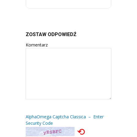
ZOSTAW ODPOWIEDŹ
Komentarz
AlphaOmega Captcha Classica – Enter
Security Code
⟲