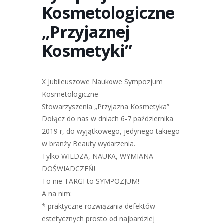
Kosmetologiczne
„Przyjaznej
Kosmetyki”
X Jubileuszowe Naukowe Sympozjum
Kosmetologiczne
Stowarzyszenia „Przyjazna Kosmetyka”
Dołącz do nas w dniach 6-7 października
2019 r, do wyjątkowego, jedynego takiego
w branży Beauty wydarzenia.
Tylko WIEDZA, NAUKA, WYMIANA
DOŚWIADCZEŃ!
To nie TARGI to SYMPOZJUM!
A na nim:
* praktyczne rozwiązania defektów
estetycznych prosto od najbardziej