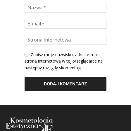
Zapisz moje nazwisko, adres e-mail i
stronę internetową w tej przeglądarce na
następny raz, gdy skomentuję.