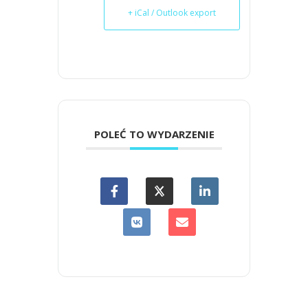
+ iCal / Outlook export
POLEĆ TO WYDARZENIE