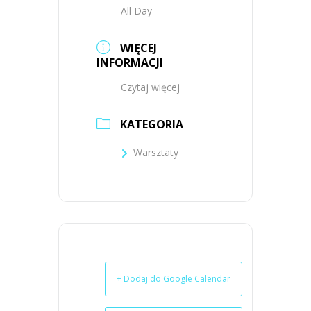
All Day
WIĘCEJ
INFORMACJI
Czytaj więcej
KATEGORIA
Warsztaty
+ Dodaj do Google Calendar