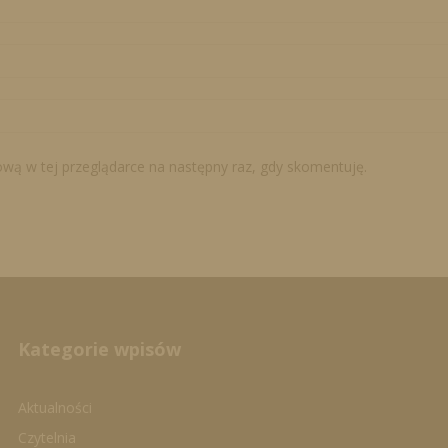
tową w tej przeglądarce na następny raz, gdy skomentuję.
Kategorie wpisów
Aktualności
Czytelnia