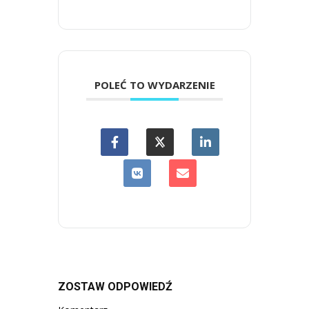
POLEĆ TO WYDARZENIE
ZOSTAW ODPOWIEDŹ