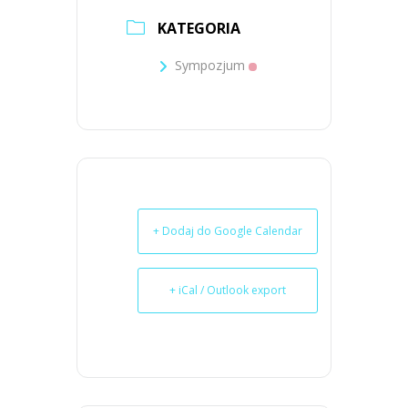
KATEGORIA
Sympozjum
+ Dodaj do Google Calendar
+ iCal / Outlook export