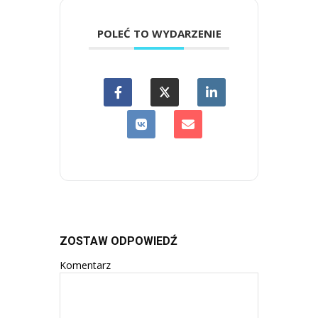
POLEĆ TO WYDARZENIE
ZOSTAW ODPOWIEDŹ
Komentarz