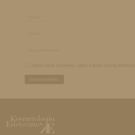
Zapisz moje nazwisko, adres e-mail i stronę interne