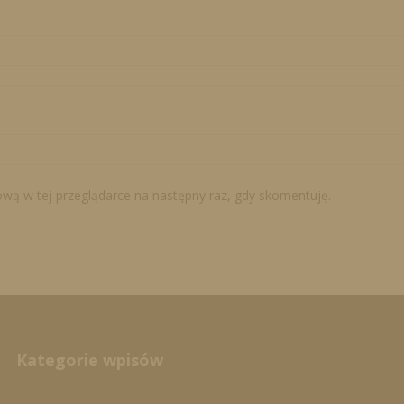
tową w tej przeglądarce na następny raz, gdy skomentuję.
Kategorie wpisów