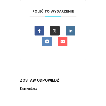
POLEĆ TO WYDARZENIE
ZOSTAW ODPOWIEDŹ
Komentarz