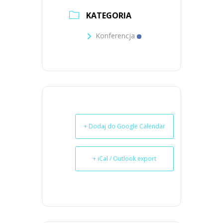
KATEGORIA
Konferencja
+ Dodaj do Google Calendar
+ iCal / Outlook export