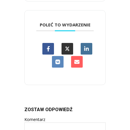
POLEĆ TO WYDARZENIE
ZOSTAW ODPOWIEDŹ
Komentarz