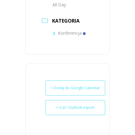
All Day
KATEGORIA
Konferencja
+ Dodaj do Google Calendar
+ iCal / Outlook export