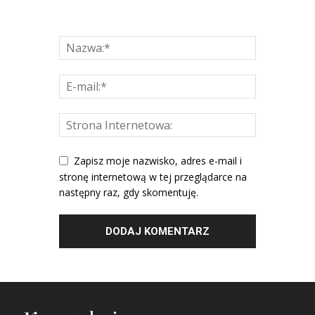
Zapisz moje nazwisko, adres e-mail i
stronę internetową w tej przeglądarce na
następny raz, gdy skomentuję.