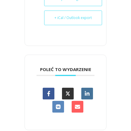
+ iCal / Outlook export
POLEĆ TO WYDARZENIE