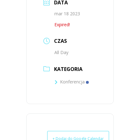
DATA
mar 18 2023
Expired!
CZAS
All Day
KATEGORIA
Konferencja
+ Dodaj do Google Calendar