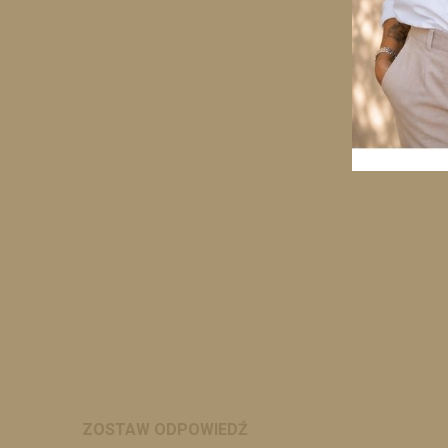
ZOSTAW ODPOWIEDŹ