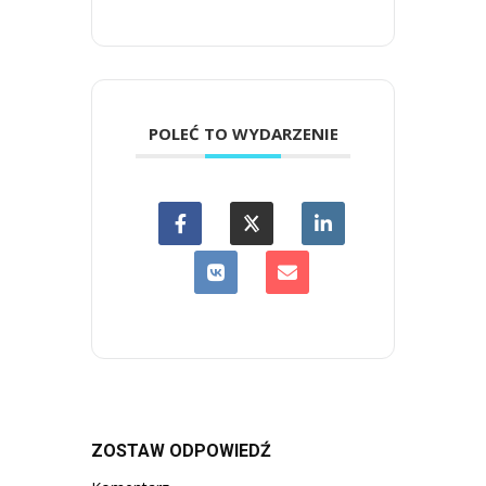
POLEĆ TO WYDARZENIE
ZOSTAW ODPOWIEDŹ