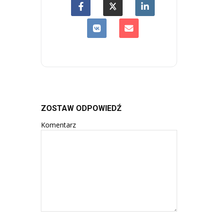
ZOSTAW ODPOWIEDŹ
Komentarz