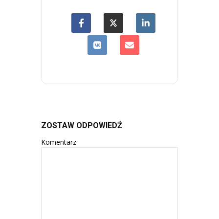
ZOSTAW ODPOWIEDŹ
Komentarz