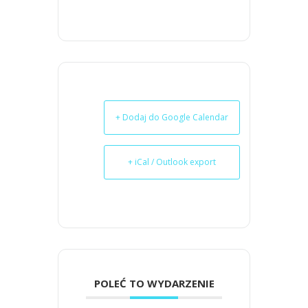
+ Dodaj do Google Calendar
+ iCal / Outlook export
POLEĆ TO WYDARZENIE