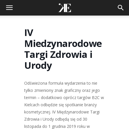
IV
Miedzynarodowe
Targi Zdrowia i
Urody
Odświeżona formuła wydarzenia to nie
tylko zmieniony znak graficzny oraz jego
termin – dodatkowo oprócz targów B2C w
Kielcach odbędzie się spotkanie branży
kosmetycznej. IV Międzynarodowe Targi
Zdrowia i Urody odbędą się od 30
listopada do 1 grudnia 2019 roku w