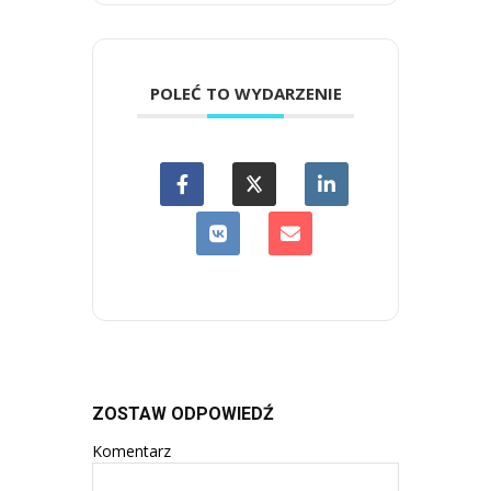
POLEĆ TO WYDARZENIE
ZOSTAW ODPOWIEDŹ
Komentarz