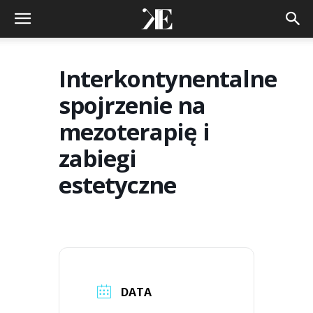
Interkontynentalne
spojrzenie na
mezoterapię i
zabiegi
estetyczne
DATA