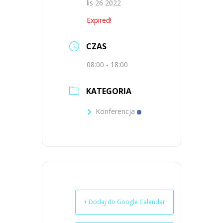
lis 26 2022
Expired!
CZAS
08:00 - 18:00
KATEGORIA
Konferencja
+ Dodaj do Google Calendar