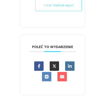
+ iCal / Outlook export
POLEĆ TO WYDARZENIE