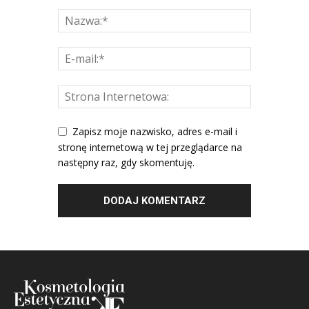
Zapisz moje nazwisko, adres e-mail i
stronę internetową w tej przeglądarce na
następny raz, gdy skomentuję.