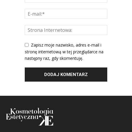
Zapisz moje nazwisko, adres e-mail i
stronę internetową w tej przeglądarce na
następny raz, gdy skomentuję.