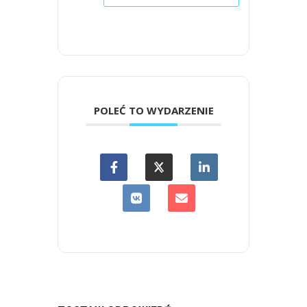
POLEĆ TO WYDARZENIE