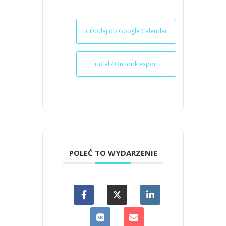
+ Dodaj do Google Calendar
+ iCal / Outlook export
POLEĆ TO WYDARZENIE