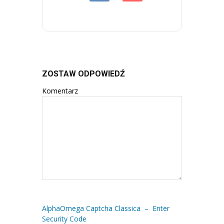
ZOSTAW ODPOWIEDŹ
Komentarz
AlphaOmega Captcha Classica – Enter
Security Code