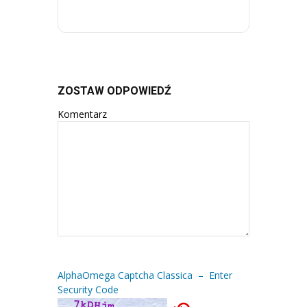
ZOSTAW ODPOWIEDŹ
Komentarz
AlphaOmega Captcha Classica – Enter
Security Code