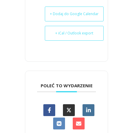
+ Dodaj do Google Calendar
+ iCal / Outlook export
POLEĆ TO WYDARZENIE