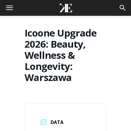
Icoone Upgrade
2026: Beauty,
Wellness &
Longevity:
Warszawa
DATA