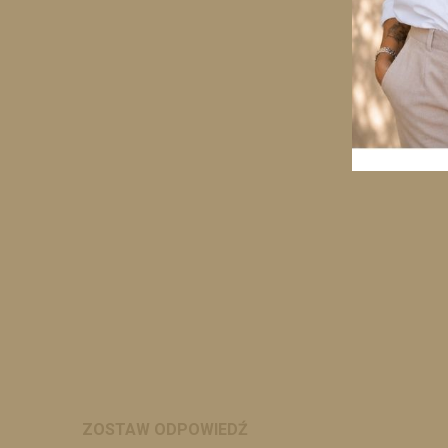
ZOSTAW ODPOWIEDŹ