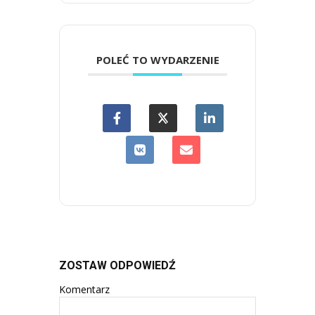
POLEĆ TO WYDARZENIE
ZOSTAW ODPOWIEDŹ
Komentarz