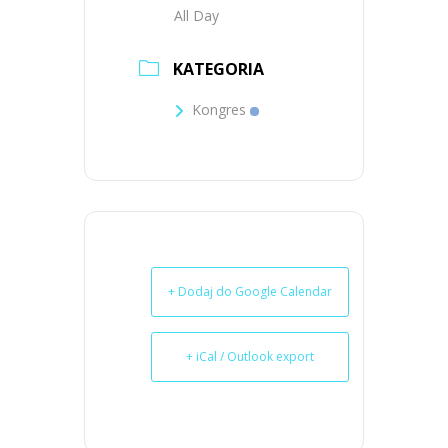
All Day
KATEGORIA
Kongres
+ Dodaj do Google Calendar
+ iCal / Outlook export