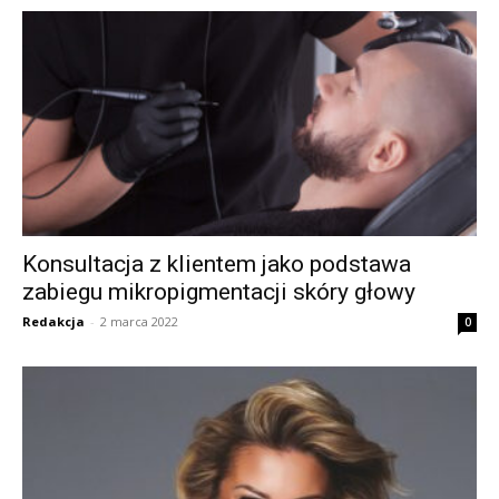
Konsultacja z klientem jako podstawa
zabiegu mikropigmentacji skóry głowy
Redakcja
-
2 marca 2022
0