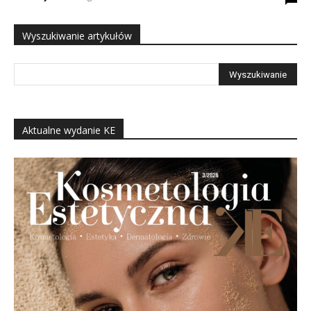
Wyszukiwanie artykułów
Aktualne wydanie KE