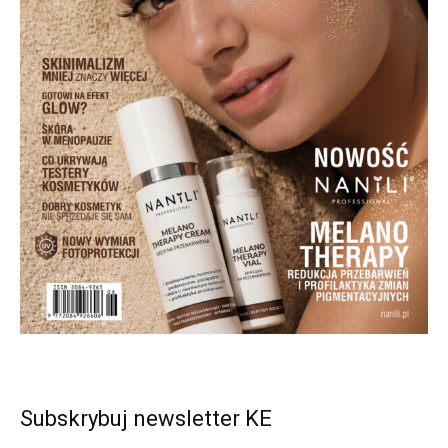
Subskrybuj newsletter KE