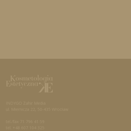
INDYGO Zahir Media
ul. Miernicza 22, 50-435 Wrocław
tel./fax 71 796 41 59
tel. +48 607 104 325