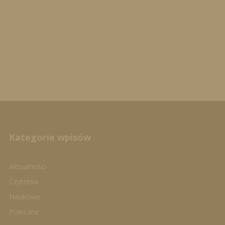
Kategorie wpisów
Aktualności
Czytelnia
Naukowe
Polecane