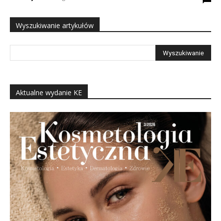
Wyszukiwanie artykułów
Aktualne wydanie KE