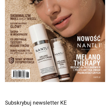
Subskrybuj newsletter KE