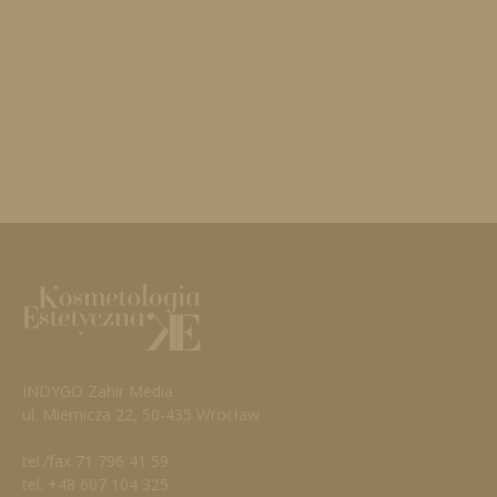
INDYGO Zahir Media
ul. Miernicza 22, 50-435 Wrocław
tel./fax 71 796 41 59
tel. +48 607 104 325