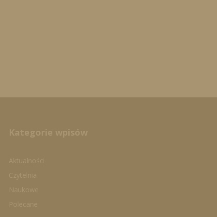
Kategorie wpisów
Aktualności
Czytelnia
Naukowe
Polecane