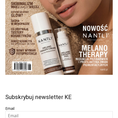
Subskrybuj newsletter KE
Email