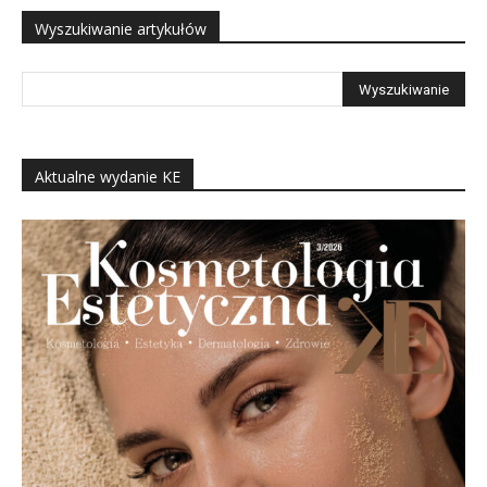
Wyszukiwanie artykułów
Aktualne wydanie KE