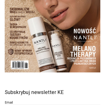
Subskrybuj newsletter KE
Email