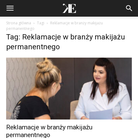
Strona główna
Tagi
Reklamacje w branży makijażu
permanentnego
Tag: Reklamacje w branży makijażu
permanentnego
Reklamacje w branży makijażu
permanentnego