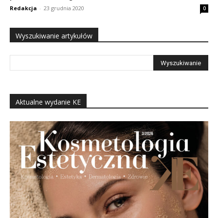
Redakcja
-
23 grudnia 2020
0
Wyszukiwanie artykułów
Aktualne wydanie KE