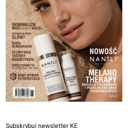
Subskrybuj newsletter KE