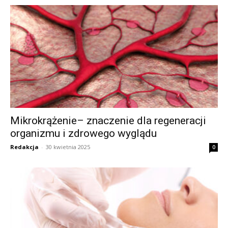
Mikrokrążenie– znaczenie dla regeneracji
organizmu i zdrowego wyglądu
Redakcja
-
30 kwietnia 2025
0