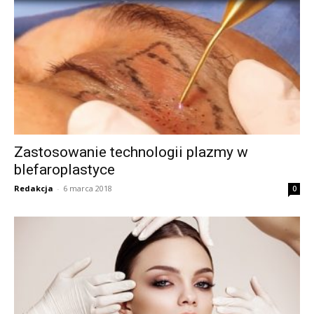
Zastosowanie technologii plazmy w
blefaroplastyce
Redakcja
-
6 marca 2018
0