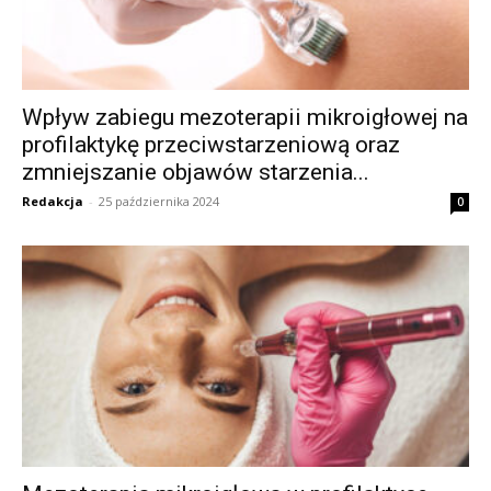
Wpływ zabiegu mezoterapii mikroigłowej na
profilaktykę przeciwstarzeniową oraz
zmniejszanie objawów starzenia...
Redakcja
-
25 października 2024
0