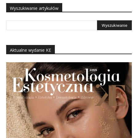
Wyszukiwanie artykułów
Aktualne wydanie KE