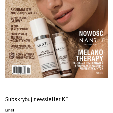
Subskrybuj newsletter KE
Email