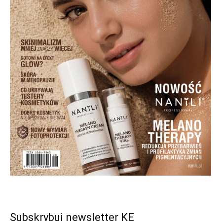
Subskrybuj newsletter KE