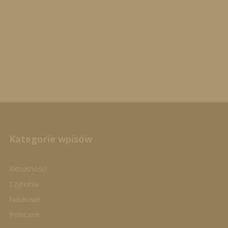
Kategorie wpisów
Aktualności
Czytelnia
Naukowe
Polecane