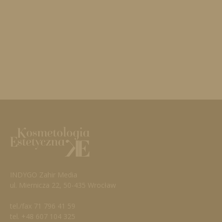
INDYGO Zahir Media
ul. Miernicza 22, 50-435 Wrocław
tel./fax 71 796 41 59
tel. +48 607 104 325