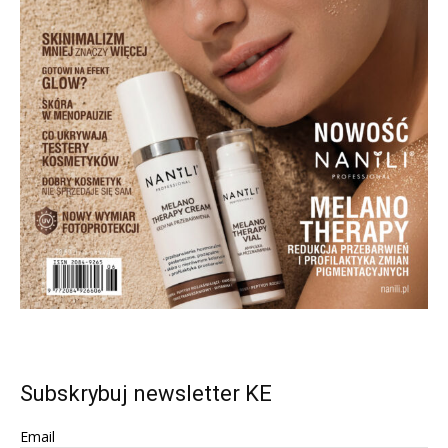
Subskrybuj newsletter KE
Email