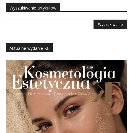
Wyszukiwanie artykułów
Aktualne wydanie KE