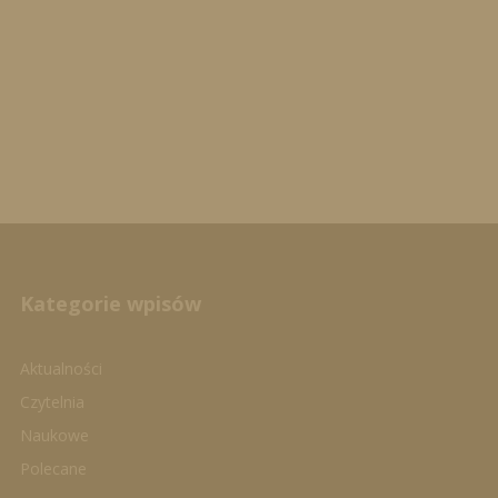
Kategorie wpisów
Aktualności
Czytelnia
Naukowe
Polecane