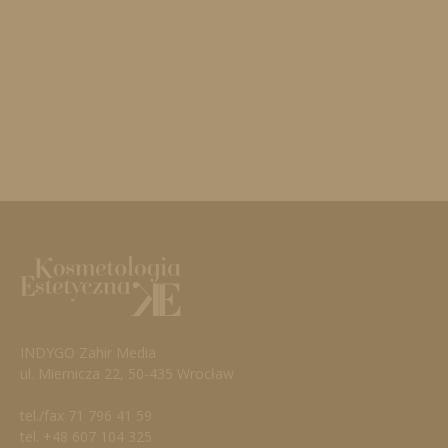
INDYGO Zahir Media
ul. Miernicza 22, 50-435 Wrocław
tel./fax 71 796 41 59
tel. +48 607 104 325