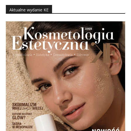
Aktualne wydanie KE