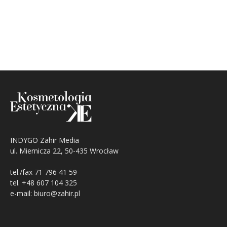
INDYGO Zahir Media
ul. Miernicza 22, 50-435 Wrocław
tel./fax 71 796 41 59
tel. +48 607 104 325
e-mail: biuro@zahir.pl