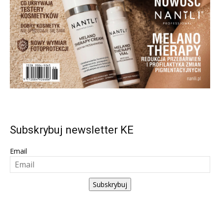
Subskrybuj newsletter KE
Email
Subskrybuj