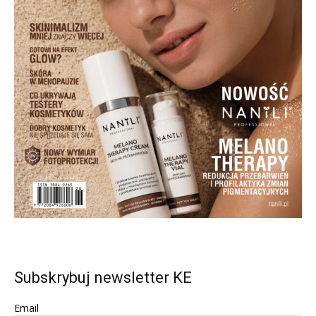
Subskrybuj newsletter KE
Email