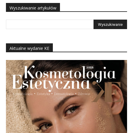
Wyszukiwanie artykułów
Aktualne wydanie KE