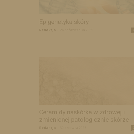
Epigenetyka skóry
Redakcja
-
24 października 2025
Ceramidy naskórka w zdrowej i
zmienionej patologicznie skórze
Redakcja
-
30 czerwca 2025