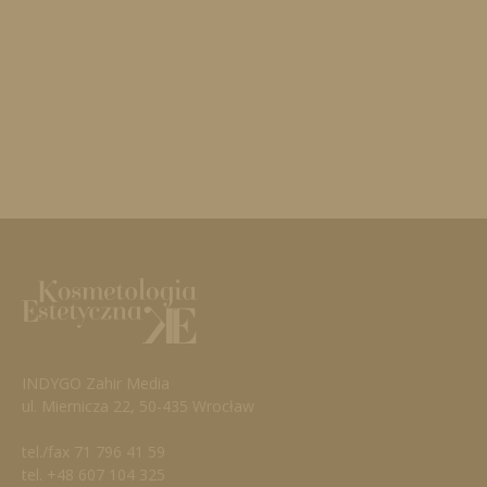
INDYGO Zahir Media
ul. Miernicza 22, 50-435 Wrocław
tel./fax 71 796 41 59
tel. +48 607 104 325