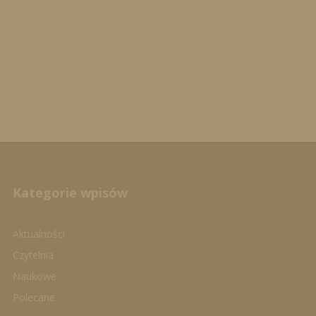
Kategorie wpisów
Aktualności
Czytelnia
Naukowe
Polecane