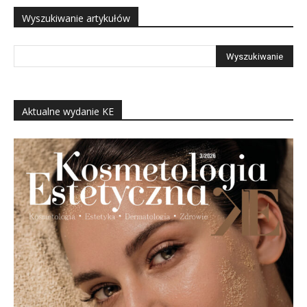
Wyszukiwanie artykułów
Aktualne wydanie KE