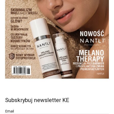
Subskrybuj newsletter KE
Email