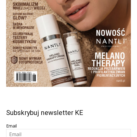
Subskrybuj newsletter KE
Email