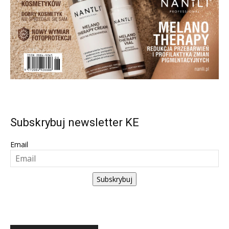
Subskrybuj newsletter KE
Email
Subskrybuj