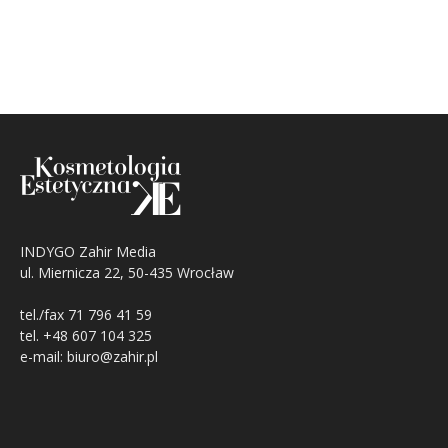
INDYGO Zahir Media
ul. Miernicza 22, 50-435 Wrocław
tel./fax 71 796 41 59
tel. +48 607 104 325
e-mail: biuro@zahir.pl