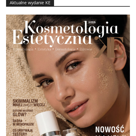
Aktualne wydanie KE