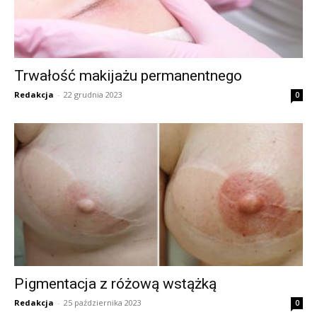
Trwałość makijażu permanentnego
Redakcja
-
22 grudnia 2023
0
Pigmentacja z różową wstążką
Redakcja
-
25 października 2023
0