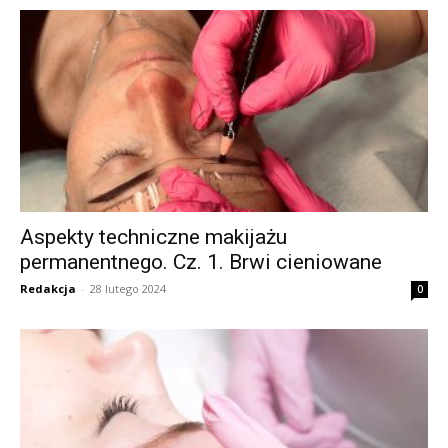
Aspekty techniczne makijażu
permanentnego. Cz. 1. Brwi cieniowane
Redakcja
-
28 lutego 2024
0