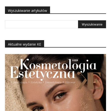
Wyszukiwanie artykułów
Aktualne wydanie KE