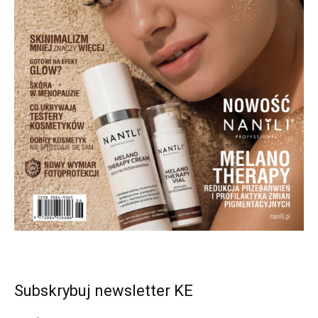
Subskrybuj newsletter KE