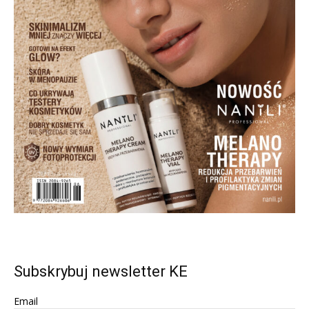
Subskrybuj newsletter KE
Email