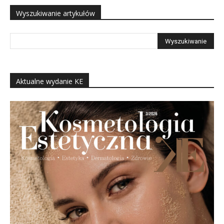
Wyszukiwanie artykułów
Aktualne wydanie KE